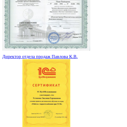
Директор отдела продаж Павлова К.В.