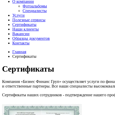
О компании
Фотоальбомы
Специалисты
Услуги
Полезные сервисы
Сертификаты
Наши клиенты
Вакансии
Образцы документов
Контакты
Главная
Сертификаты
Сертификаты
Компания «Бизнес Финанс Груп» осуществляет услуги по фина
и ответственные партнеры. Все наши специалисты высококвал
Сертификаты наших сотрудников - подтверждение нашего про