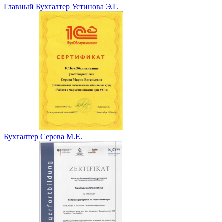
Главный Бухгалтер Устинова Э.Г.
Бухгалтер Серова М.Е.