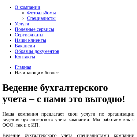
О компании
Фотоальбомы
Специалисты
Услуги
Полезные сервисы
Сертификаты
Наши клиенты
Вакансии
Образцы документов
Контакты
Главная
Начинающим бизнес
Ведение бухгалтерского
учета – с нами это выгодно!
Наша компания предлагает свои услуги по организации
ведения бухгалтерского учета компаний. Мы работаем как с
ООО, так и с ИП.
Ведение бухгалтерского учета специалистами компании