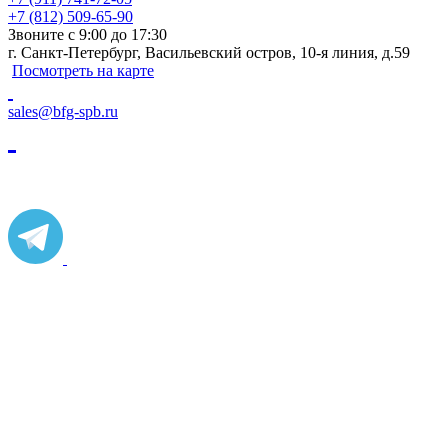
+7 (812) 509-65-90
Звоните с 9:00 до 17:30
г. Санкт-Петербург, Васильевский остров, 10-я линия, д.59
Посмотреть на карте
sales@bfg-spb.ru