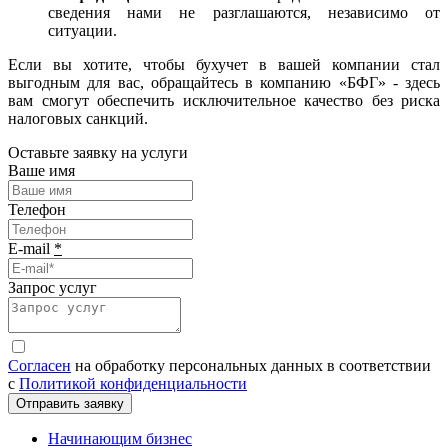
сведения нами не разглашаются, независимо от
ситуации.
Если вы хотите, чтобы бухучет в вашей компании стал
выгодным для вас, обращайтесь в компанию «БФГ» - здесь
вам смогут обеспечить исключительное качество без риска
налоговых санкций.
Оставьте заявку на услуги
Ваше имя
Телефон
E-mail
*
Запрос услуг
Согласен
на обработку персональных данных в соответствии
с
Политикой конфиденциальности
Отправить заявку
Начинающим бизнес