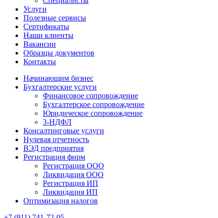
Специалисты
Услуги
Полезные сервисы
Сертификаты
Наши клиенты
Вакансии
Образцы документов
Контакты
Начинающим бизнес
Бухгалтерские услуги
Финансовое сопровождение
Бухгалтерское сопровождение
Юридическое сопровождение
3-НДФЛ
Консалтинговые услуги
Нулевая отчетность
ВЭД предприятия
Регистрация фирм
Регистрация ООО
Ликвидация ООО
Регистрация ИП
Ликвидация ИП
Оптимизация налогов
+7 (911) 741-72-05