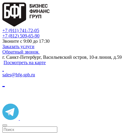
+7 (911) 741-72-05
+7 (812) 509-65-90
Звоните с 9:00 до 17:30
Заказать услуги
Обратный звонок
г. Санкт-Петербург, Васильевский остров, 10-я линия, д.59
Посмотреть на карте
sales@bfg-spb.ru