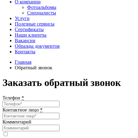
О компании
Фотоальбомы
Специалисты
Услуги
Полезные сервисы
Сертификаты
Наши клиенты
Вакансии
Образцы документов
Контакты
Главная
Обратный звонок
Заказать обратный звонок
Телефон
*
Контактное лицо
*
Комментарий