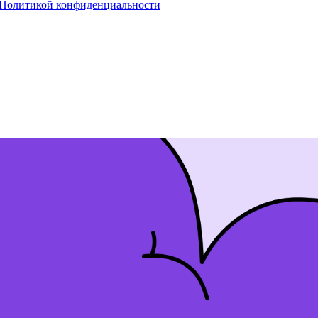
Политикой конфиденциальности