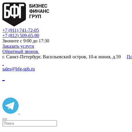
+7 (911) 741-72-05
+7 (812) 509-65-90
Звоните с 9:00 до 17:30
Заказать услуги
Обратный звонок
г. Санкт-Петербург, Васильевский остров, 10-я линия, д.59
По
sales@bfg-spb.ru